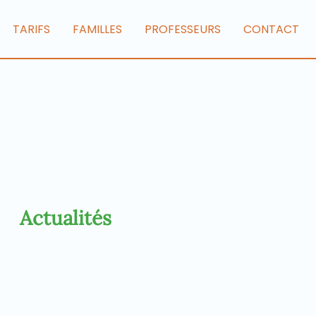
TARIFS
FAMILLES
PROFESSEURS
CONTACT
Actualités