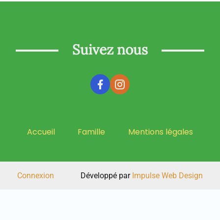
Suivez nous
Accueil
Famille
Mentions légales
Connexion
Développé par
Impulse Web Design